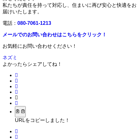
私たちが責任を持って対応し、住まいに再び安心と快適をお
届けいたします。
電話：
080-7061-1213
メールでのお問い合わせはこちらをクリック！
お気軽にお問い合わせください！
ネズミ
よかったらシェアしてね！
URLをコピーしました！