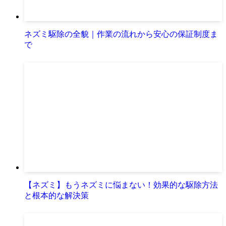
ネズミ駆除の全貌｜作業の流れから安心の保証制度ま
で
【ネズミ】もうネズミに悩まない！効果的な駆除方法
と根本的な解決策